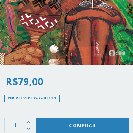
1
/
3
R$79,00
VER MEIOS DE PAGAMENTO