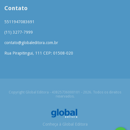
Contato
5511947083691
(11) 3277-7999
contato@globaleditora.com.br
Rua Pirapitingui, 111 CEP: 01508-020
Copyright Global Editora - 43825736000101 - 2026. Todos os direitos
reservados.
Conheça à Global Editora