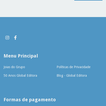
Menu Principal
Joias do Grupo
Políticas de Privacidade
50 Anos Global Editora
Blog - Global Editora
Formas de pagamento