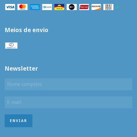
Meios de envio
Newsletter