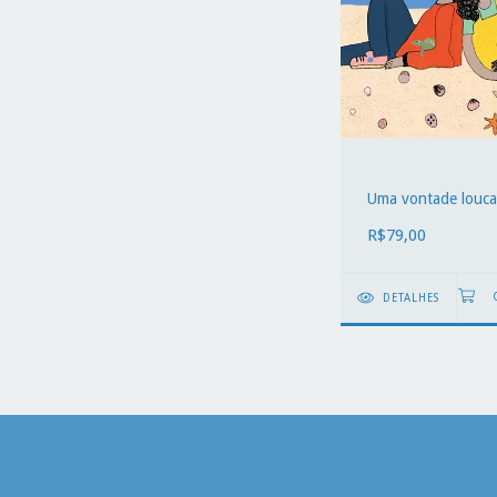
Uma vontade louca
R$79,00
DETALHES