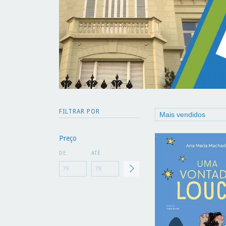
FILTRAR POR
Preço
DE
ATÉ