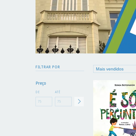
FILTRAR POR
Preço
DE
ATÉ