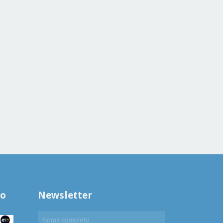
to
Newsletter