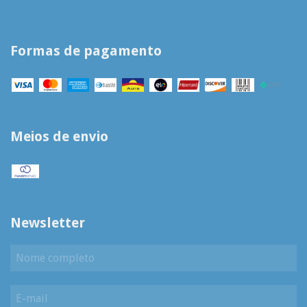
Formas de pagamento
Meios de envio
Newsletter