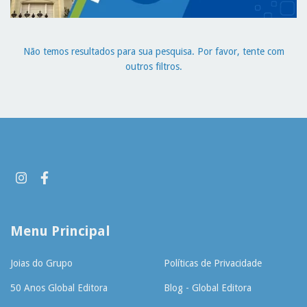
Não temos resultados para sua pesquisa. Por favor, tente com
outros filtros.
Menu Principal
Joias do Grupo
Políticas de Privacidade
50 Anos Global Editora
Blog - Global Editora