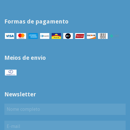
Formas de pagamento
Meios de envio
Newsletter