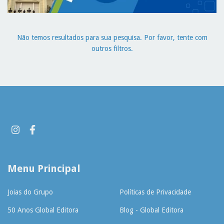
Não temos resultados para sua pesquisa. Por favor, tente com
outros filtros.
Menu Principal
Joias do Grupo
Políticas de Privacidade
50 Anos Global Editora
Blog - Global Editora