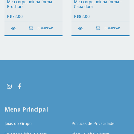
Meu corpo, minha forma -
Meu corpo, minha forma -
Brochura
Capa dura
R$72,00
R$82,00
Menu Principal
Joias do Grupo
Políticas de Privacidade