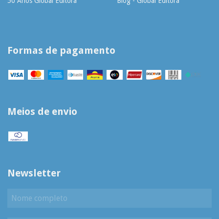
50 Anos Global Editora
Blog - Global Editora
Formas de pagamento
Meios de envio
Newsletter