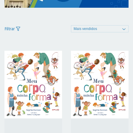
Filtrar