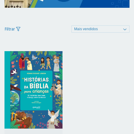
Filtrar