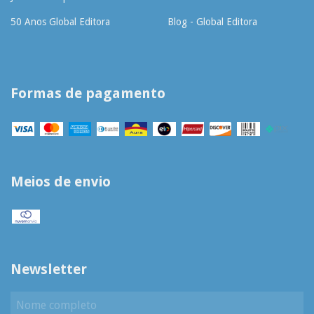
50 Anos Global Editora
Blog - Global Editora
Formas de pagamento
Meios de envio
Newsletter