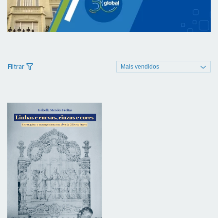
Filtrar