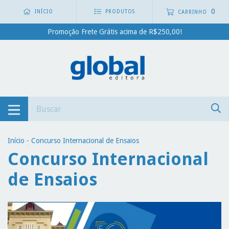
0
INÍCIO
PRODUTOS
CARRINHO
Promoção Frete Grátis acima de R$250,00!
Início
-
Concurso Internacional de Ensaios
Concurso Internacional
de Ensaios