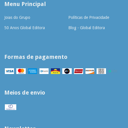
Menu Principal
Joias do Grupo
Políticas de Privacidade
50 Anos Global Editora
Blog - Global Editora
Formas de pagamento
Meios de envio