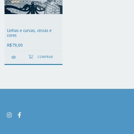
Linhas e curvas, cinzas e
cores
R$79,00