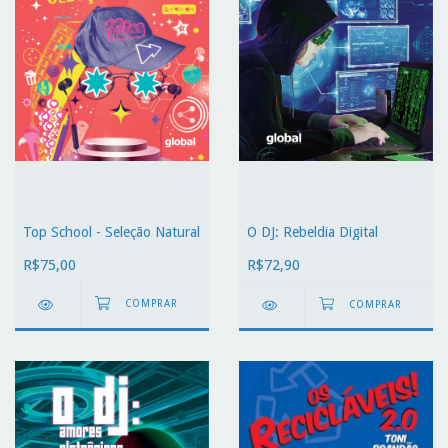
Top School - Seleção Natural
O DJ: Rebeldia Digital
R$75,00
R$72,90