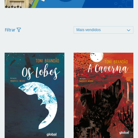
Filtrar