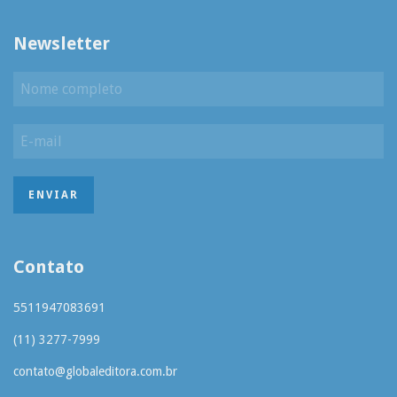
Newsletter
Contato
5511947083691
(11) 3277-7999
contato@globaleditora.com.br