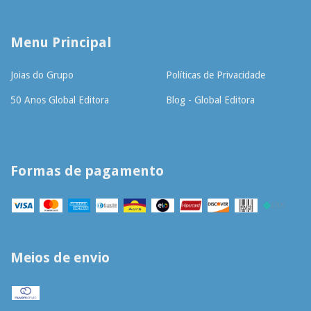
Menu Principal
Joias do Grupo
Políticas de Privacidade
50 Anos Global Editora
Blog - Global Editora
Formas de pagamento
Meios de envio