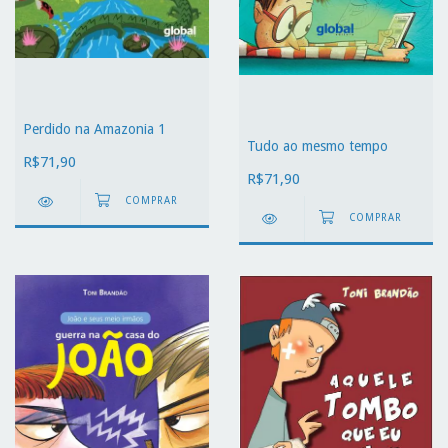
Perdido na Amazonia 1
Tudo ao mesmo tempo
R$71,90
R$71,90