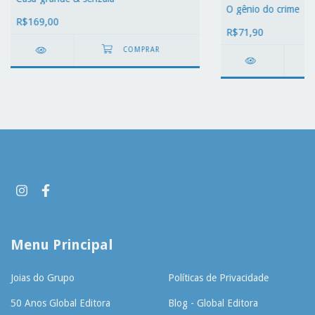
O gênio do crime
R$169,00
R$71,90
Menu Principal
Joias do Grupo
Políticas de Privacidade
50 Anos Global Editora
Blog - Global Editora