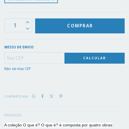
MEIOS DE ENVIO
CALCULAR
Não sei meu CEP
COMPARTILHAR
DESCRIÇÃO
A coleção O que é? O que é? é composta por quatro obras