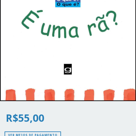
R$55,00
VER MEIOS DE PAGAMENTO