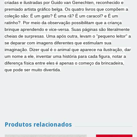
criadas e ilustradas por Guido van Genechten, reconhecido e
premiado artista gráfico belga. Os quatro livros que compõem a
coleção são: É um gato? É uma rã? É um caracol? e É um
ratinho?. Por meio da observação possibilitam que a criança
brinque aprendendo e vice-versa. Suas páginas são literalmente
cheias de surpresas. Uma após outra, levam o "pequeno leitor" a
se deparar com imagens diferentes que estimulam sua
imaginação. Dizer qual é o animal que aparece na ilustração, dar
um nome a ele, inventar uma história para cada figura, notar a
diferença física entre eles é apenas o começo da brincadeira,
que pode ser muito divertida.
Produtos relacionados