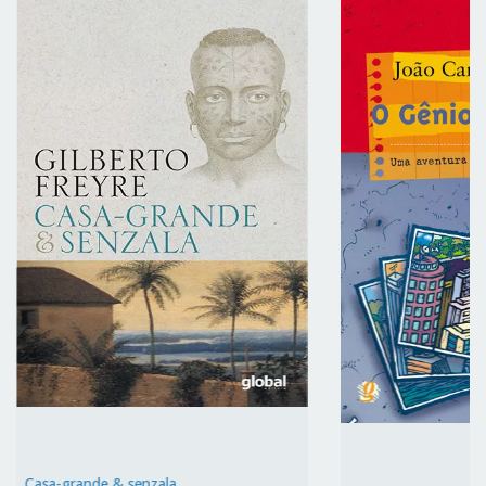
Casa-grande & senzala