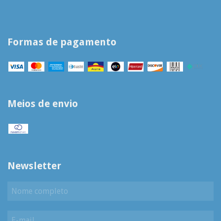
Formas de pagamento
Meios de envio
Newsletter