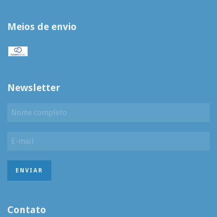
Meios de envio
Newsletter
Contato