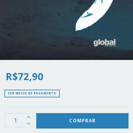
R$72,90
VER MEIOS DE PAGAMENTO