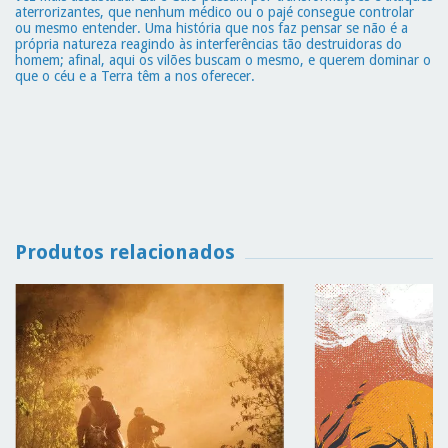
aterrorizantes, que nenhum médico ou o pajé consegue controlar
ou mesmo entender. Uma história que nos faz pensar se não é a
própria natureza reagindo às interferências tão destruidoras do
homem; afinal, aqui os vilões buscam o mesmo, e querem dominar o
que o céu e a Terra têm a nos oferecer.
Produtos relacionados