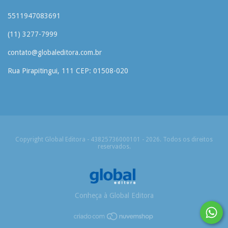
5511947083691
(11) 3277-7999
contato@globaleditora.com.br
Rua Pirapitingui, 111 CEP: 01508-020
Copyright Global Editora - 43825736000101 - 2026. Todos os direitos
reservados.
Conheça à Global Editora