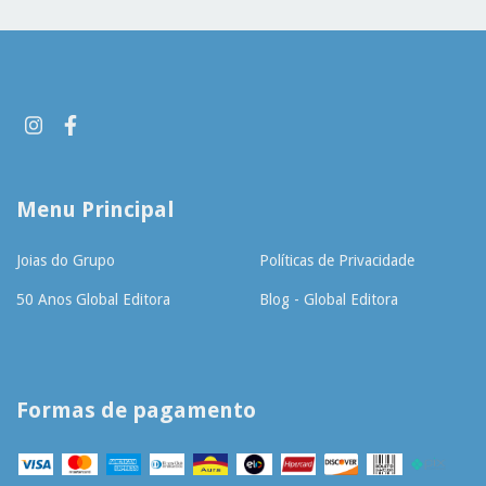
Menu Principal
Joias do Grupo
Políticas de Privacidade
50 Anos Global Editora
Blog - Global Editora
Formas de pagamento