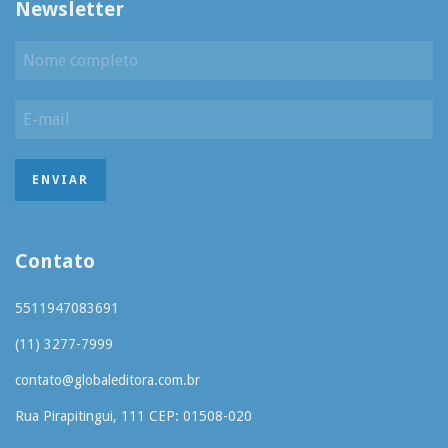
Newsletter
Contato
5511947083691
(11) 3277-7999
contato@globaleditora.com.br
Rua Pirapitingui, 111 CEP: 01508-020