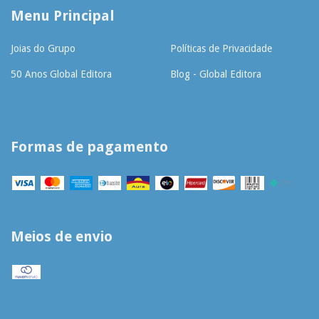
Menu Principal
Joias do Grupo
Políticas de Privacidade
50 Anos Global Editora
Blog - Global Editora
Formas de pagamento
Meios de envio