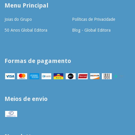
Menu Principal
Joias do Grupo
Políticas de Privacidade
50 Anos Global Editora
Blog - Global Editora
Formas de pagamento
Meios de envio