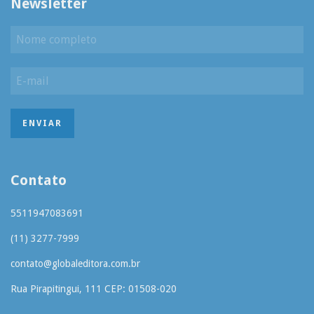
Newsletter
Contato
5511947083691
(11) 3277-7999
contato@globaleditora.com.br
Rua Pirapitingui, 111 CEP: 01508-020