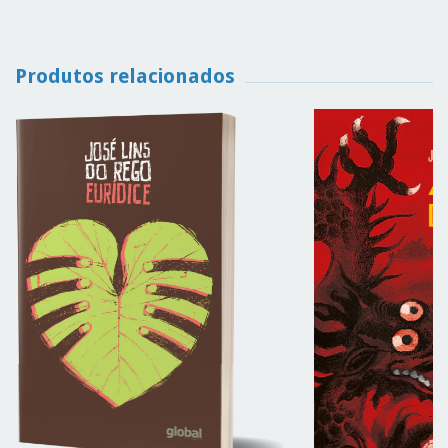
Produtos relacionados