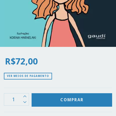
R$72,00
VER MEIOS DE PAGAMENTO