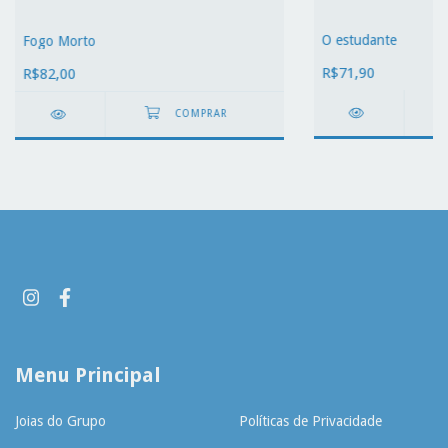
O estudante
Fogo Morto
R$71,90
R$82,00
Menu Principal
Joias do Grupo
Políticas de Privacidade