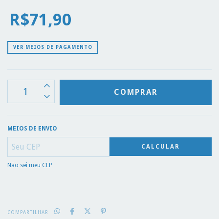
R$71,90
VER MEIOS DE PAGAMENTO
MEIOS DE ENVIO
CALCULAR
Não sei meu CEP
COMPARTILHAR