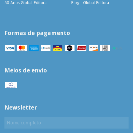
50 Anos Global Editora
Blog - Global Editora
Formas de pagamento
Meios de envio
Newsletter