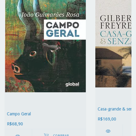
Casa-grande & senz
Campo Geral
R$169,00
R$68,90