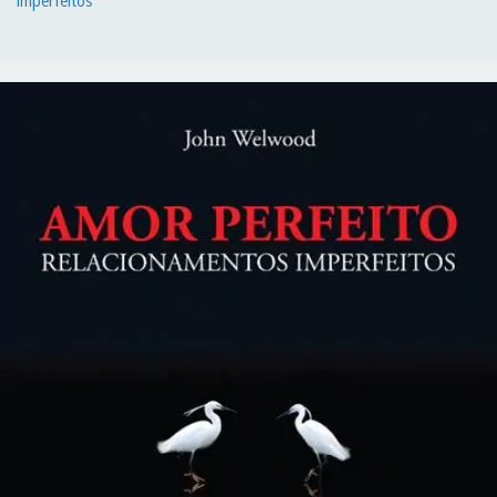
imperfeitos