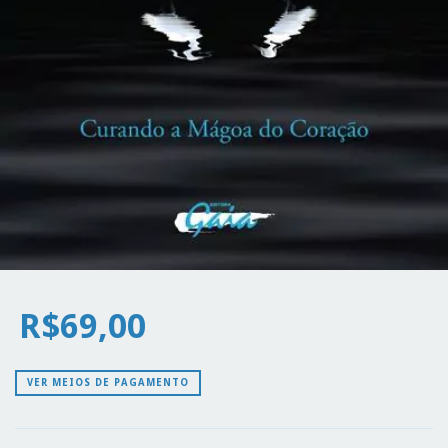
R$69,00
VER MEIOS DE PAGAMENTO