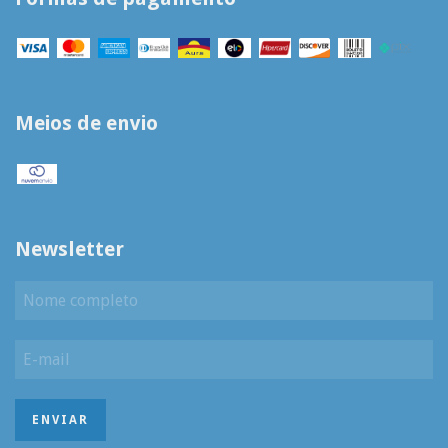
Meios de envio
Newsletter